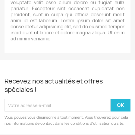
voluptate velit esse cillum dolore eu fugiat nulla
pariatur. Excepteur sint occaecat cupidatat non
proident, sunt in culpa qui officia deserunt mollit
anim id est laborum. Lorem ipsum dolor sit amet
conse ctetur adipisicing elit, sed do eiusmod tempor
incididunt ut labore et dolore magna aliqua. Ut enim
ad minim veniamю
Recevez nos actualités et offres
spéciales !
Vous pouvez vous désinscrire à tout moment. Vous trouverez pour cela
nos informations de contact dans les conditions d'utilisation du site.