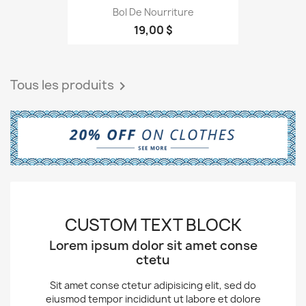
Bol De Nourriture
19,00 $
Tous les produits

CUSTOM TEXT BLOCK
Lorem ipsum dolor sit amet conse
ctetu
Sit amet conse ctetur adipisicing elit, sed do
eiusmod tempor incididunt ut labore et dolore