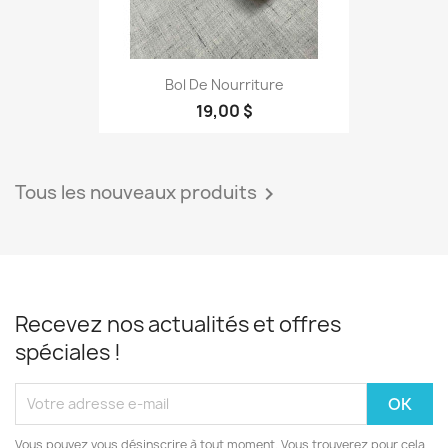
Bol De Nourriture
19,00 $
Tous les nouveaux produits

Recevez nos actualités et offres
spéciales !
Vous pouvez vous désinscrire à tout moment. Vous trouverez pour cela